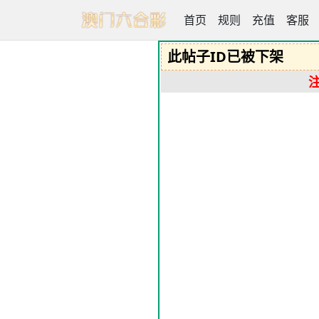
首页
红灯笼论坛
规则
充值
客服
此帖子ID已被下架