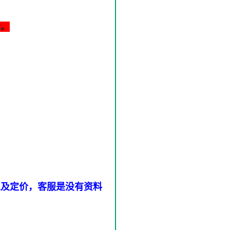
合。
以及定价，客服是没有资料