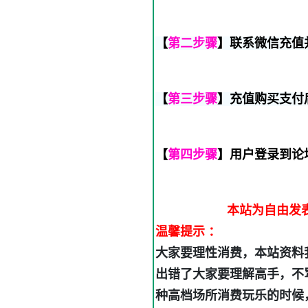
【
第二步骤
】联系微信充值
【
第三步骤
】充值购买支付
【
第四步骤
】用户登录到论
本站为自由发
温馨提示 ：
大家要理性消费，本站资料
出错了大家要理解高手，不
种高档场所消费玩乐的时候