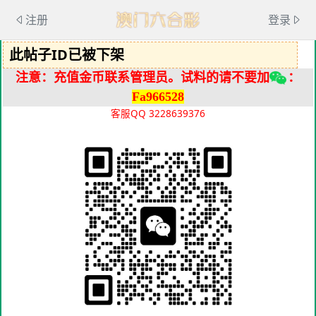
注册
登录
此帖子ID已被下架
注意：充值金币联系管理员。试料的请不要加
：
Fa966528
客服QQ 3228639376