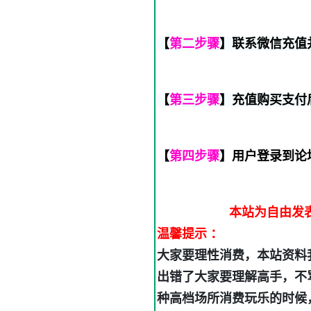
【
第二步骤
】联系微信充值
【
第三步骤
】充值购买支付
【
第四步骤
】用户登录到论
本站为自由发
温馨提示 ：
大家要理性消费，本站资料
出错了大家要理解高手，不
种高档场所消费玩乐的时候