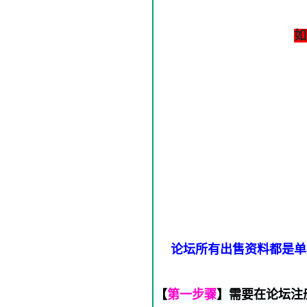
如
论坛所有出售资料都是单
【
第一步骤
】需要在论坛注