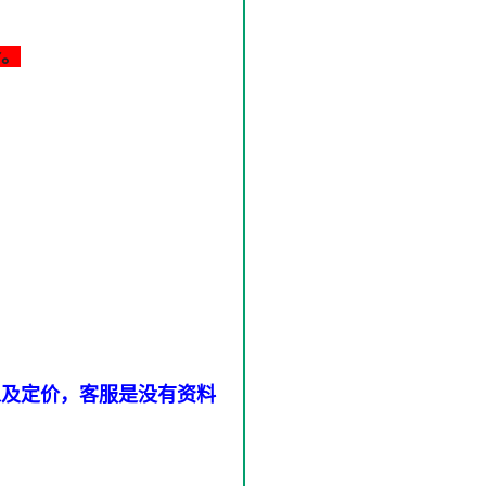
合。
以及定价，客服是没有资料