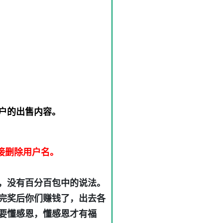
户的出售内容。
接删除用户名。
，没有百分百包中的说法。
完奖后你们赚钱了，出去各
要懂感恩，懂感恩才有福