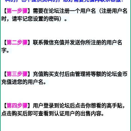
【
第一步骤
】需要在论坛注册一个用户名（注册用户名
时，请牢记您设置的密码）。
【
第二步骤
】联系微信充值并发送你所注册的用户名
字。
【
第三步骤
】充值购买支付后由管理将等额的论坛金币
充值进您的用户名。
【
第四步骤
】用户登录到论坛后点击你想看的高手贴，
点击购买后即可查看到认证用户的出售内容。