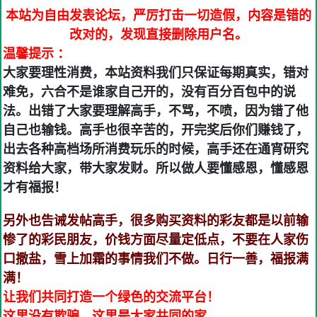
本站为自由发表论坛，严厉打击一切造假，内容是错的
改对的，发现直接删除用户名。
温馨提示 ：
大家要理性消费，本站资料我们只保证每期真实，错对
难免，六合不是谁家自己开的，没有百分百包中的说
法。出错了大家要理解高手，不骂，不喷，因为错了他
自己也输钱。高手也很辛苦的，开完奖后你们赚钱了，
出去各种高档场所消费玩乐的时候，高手还在通宵研究
资料给大家，带大家发财。所以做人要懂感恩，懂感恩
才有福报！
另外也告诫发帖高手，很多购买资料的彩友都是以前输
惨了的彩民朋友，价钱方面尽量定低点，不要在人家伤
口撒盐，雪上加霜的事情我们不做。日行一善，福报满
满！
让我们共同打造一个绿色的交流平台！
这里没有欺骗，这里是大家共同的家，