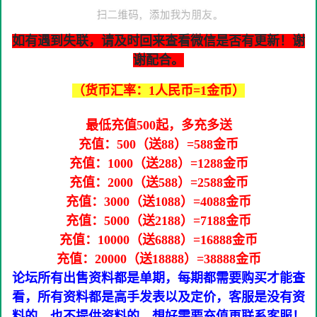
如有遇到失联，请及时回来查看微信是否有更新！谢
谢配合。
（货币汇率：1人民币=1金币）
最低充值500起，多充多送
充值：500（送88）=588金币
充值：1000（送288）=1288金币
充值：2000（送588）=2588金币
充值：3000（送1088）=4088金币
充值：5000（送2188）=7188金币
充值：10000（送6888）=16888金币
充值：20000（送18888）=38888金币
论坛所有出售资料都是单期，每期都需要购买才能查
看，所有资料都是高手发表以及定价，客服是没有资
料的，也不提供资料的，想好需要充值再联系客服！