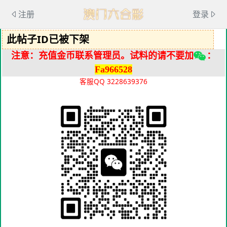
注册
登录
此帖子ID已被下架
注意：充值金币联系管理员。试料的请不要加
：
Fa966528
客服QQ 3228639376