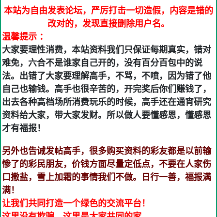
本站为自由发表论坛，严厉打击一切造假，内容是错的
改对的，发现直接删除用户名。
温馨提示 ：
大家要理性消费，本站资料我们只保证每期真实，错对
难免，六合不是谁家自己开的，没有百分百包中的说
法。出错了大家要理解高手，不骂，不喷，因为错了他
自己也输钱。高手也很辛苦的，开完奖后你们赚钱了，
出去各种高档场所消费玩乐的时候，高手还在通宵研究
资料给大家，带大家发财。所以做人要懂感恩，懂感恩
才有福报！
另外也告诫发帖高手，很多购买资料的彩友都是以前输
惨了的彩民朋友，价钱方面尽量定低点，不要在人家伤
口撒盐，雪上加霜的事情我们不做。日行一善，福报满
满！
让我们共同打造一个绿色的交流平台！
这里没有欺骗，这里是大家共同的家，