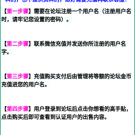
【
第一步骤
】需要在论坛注册一个用户名（注册用户名
时，请牢记您设置的密码）。
【
第二步骤
】联系微信充值并发送你所注册的用户名
字。
【
第三步骤
】充值购买支付后由管理将等额的论坛金币
充值进您的用户名。
【
第四步骤
】用户登录到论坛后点击你想看的高手贴，
点击购买后即可查看到认证用户的出售内容。