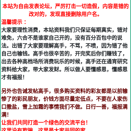
本站为自由发表论坛，严厉打击一切造假，内容是错的
改对的，发现直接删除用户名。
温馨提示 ：
大家要理性消费，本站资料我们只保证每期真实，错对
难免，六合不是谁家自己开的，没有百分百包中的说
法。出错了大家要理解高手，不骂，不喷，因为错了他
自己也输钱。高手也很辛苦的，开完奖后你们赚钱了，
出去各种高档场所消费玩乐的时候，高手还在通宵研究
资料给大家，带大家发财。所以做人要懂感恩，懂感恩
才有福报！
另外也告诫发帖高手，很多购买资料的彩友都是以前输
惨了的彩民朋友，价钱方面尽量定低点，不要在人家伤
口撒盐，雪上加霜的事情我们不做。日行一善，福报满
满！
让我们共同打造一个绿色的交流平台！
这里没有欺骗，这里是大家共同的家，