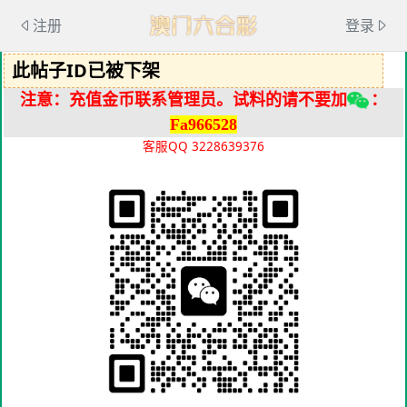
注册
登录
此帖子ID已被下架
注意：充值金币联系管理员。试料的请不要加
：
Fa966528
客服QQ 3228639376