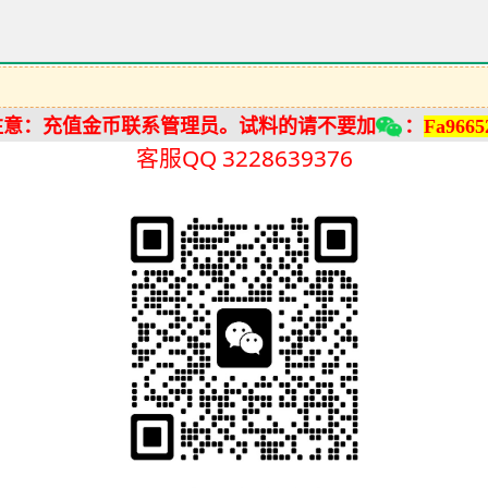
注意：充值金币联系管理员。试料的请不要加
：
Fa9665
客服QQ 3228639376