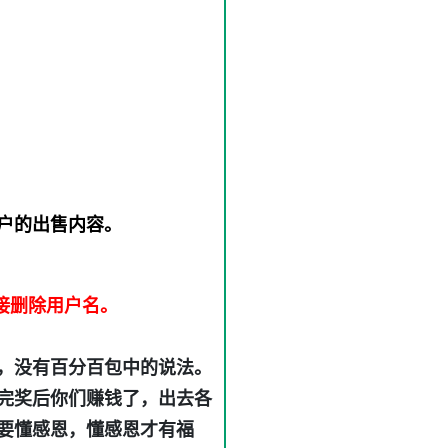
户的出售内容。
接删除用户名。
，没有百分百包中的说法。
完奖后你们赚钱了，出去各
要懂感恩，懂感恩才有福