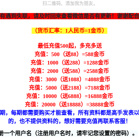
有遇到失联，请及时回来查看微信是否有更新！谢谢配
（货币汇率：1人民币=1金币）
最低充值500起，多充多送
充值：500（送88）=588金币
充值：1000（送288）=1288金币
充值：2000（送588）=2588金币
充值：3000（送1088）=4088金币
充值：5000（送2188）=7188金币
充值：10000（送6888）=16888金币
充值：20000（送18888）=38888金币
期，每期都需要购买才能查看，所有资料都是高手发表
的，也不提供资料的，想好需要充值再联系客服！
册一个用户名（注册用户名时，请牢记您设置的密码）。