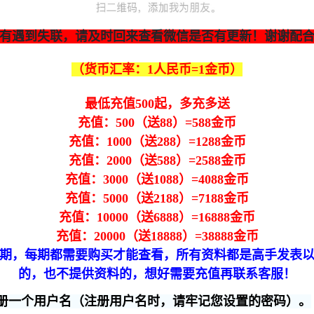
有遇到失联，请及时回来查看微信是否有更新！谢谢配
（货币汇率：1人民币=1金币）
最低充值500起，多充多送
充值：500（送88）=588金币
充值：1000（送288）=1288金币
充值：2000（送588）=2588金币
充值：3000（送1088）=4088金币
充值：5000（送2188）=7188金币
充值：10000（送6888）=16888金币
充值：20000（送18888）=38888金币
期，每期都需要购买才能查看，所有资料都是高手发表
的，也不提供资料的，想好需要充值再联系客服！
册一个用户名（注册用户名时，请牢记您设置的密码）。