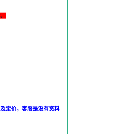
合。
以及定价，客服是没有资料