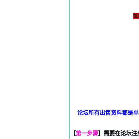
如
论坛所有出售资料都是单
【
第一步骤
】需要在论坛注