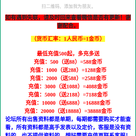
如有遇到失联，请及时回来查看微信是否有更新！谢
谢配合。
（货币汇率：1人民币=1金币）
最低充值500起，多充多送
充值：500（送88）=588金币
充值：1000（送288）=1288金币
充值：2000（送588）=2588金币
充值：3000（送1088）=4088金币
充值：5000（送2188）=7188金币
充值：10000（送6888）=16888金币
充值：20000（送18888）=38888金币
论坛所有出售资料都是单期，每期都需要购买才能查
看，所有资料都是高手发表以及定价，客服是没有资
料的，也不提供资料的，想好需要充值再联系客服！