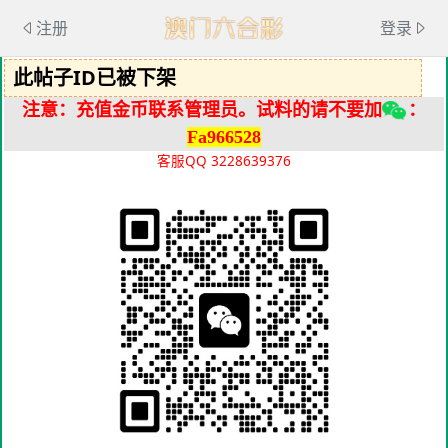
注册
登录
此帖子ID已被下架
注意：充值金币联系管理员。试料的请不要加
：
Fa966528
客服QQ 3228639376