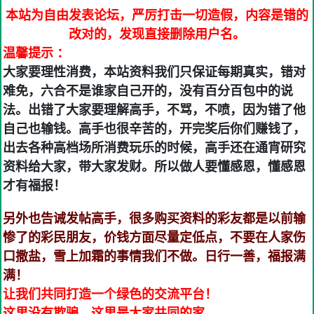
本站为自由发表论坛，严厉打击一切造假，内容是错的
改对的，发现直接删除用户名。
温馨提示 ：
大家要理性消费，本站资料我们只保证每期真实，错对
难免，六合不是谁家自己开的，没有百分百包中的说
法。出错了大家要理解高手，不骂，不喷，因为错了他
自己也输钱。高手也很辛苦的，开完奖后你们赚钱了，
出去各种高档场所消费玩乐的时候，高手还在通宵研究
资料给大家，带大家发财。所以做人要懂感恩，懂感恩
才有福报！
另外也告诫发帖高手，很多购买资料的彩友都是以前输
惨了的彩民朋友，价钱方面尽量定低点，不要在人家伤
口撒盐，雪上加霜的事情我们不做。日行一善，福报满
满！
让我们共同打造一个绿色的交流平台！
这里没有欺骗，这里是大家共同的家，