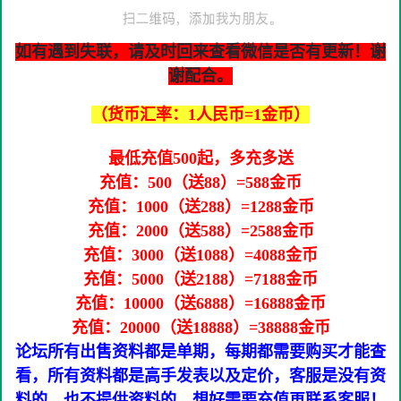
如有遇到失联，请及时回来查看微信是否有更新！谢
谢配合。
（货币汇率：1人民币=1金币）
最低充值500起，多充多送
充值：500（送88）=588金币
充值：1000（送288）=1288金币
充值：2000（送588）=2588金币
充值：3000（送1088）=4088金币
充值：5000（送2188）=7188金币
充值：10000（送6888）=16888金币
充值：20000（送18888）=38888金币
论坛所有出售资料都是单期，每期都需要购买才能查
看，所有资料都是高手发表以及定价，客服是没有资
料的，也不提供资料的，想好需要充值再联系客服！