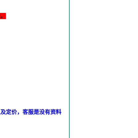
合。
以及定价，客服是没有资料