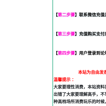
【
第二步骤
】联系微信充值
【
第三步骤
】充值购买支付
【
第四步骤
】用户登录到论
本站为自由发
温馨提示 ：
大家要理性消费，本站资料
出错了大家要理解高手，不
种高档场所消费玩乐的时候