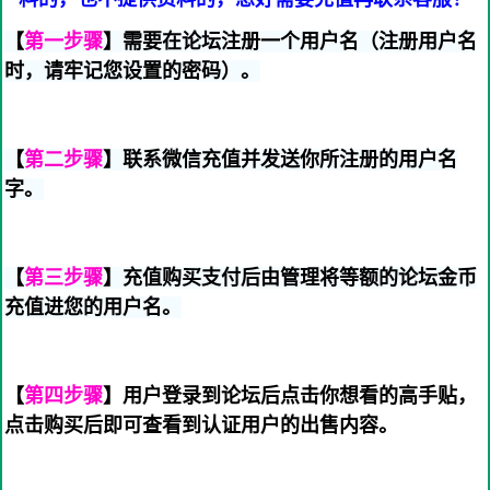
【
第一步骤
】需要在论坛注册一个用户名（注册用户名
时，请牢记您设置的密码）。
【
第二步骤
】联系微信充值并发送你所注册的用户名
字。
【
第三步骤
】充值购买支付后由管理将等额的论坛金币
充值进您的用户名。
【
第四步骤
】用户登录到论坛后点击你想看的高手贴，
点击购买后即可查看到认证用户的出售内容。