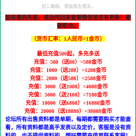
如有遇到失联，请及时回来查看微信是否有更新！谢
谢配合。
（货币汇率：1人民币=1金币）
最低充值500起，多充多送
充值：500（送88）=588金币
充值：1000（送288）=1288金币
充值：2000（送588）=2588金币
充值：3000（送1088）=4088金币
充值：5000（送2188）=7188金币
充值：10000（送6888）=16888金币
充值：20000（送18888）=38888金币
论坛所有出售资料都是单期，每期都需要购买才能查
看，所有资料都是高手发表以及定价，客服是没有资
料的，也不提供资料的，想好需要充值再联系客服！