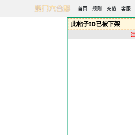
首页
红灯笼论坛
规则
充值
客服
此帖子ID已被下架