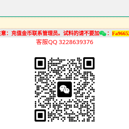
注意：充值金币联系管理员。试料的请不要加
：
Fa9665
客服QQ 3228639376