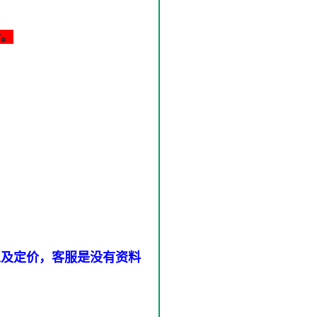
合。
以及定价，客服是没有资料