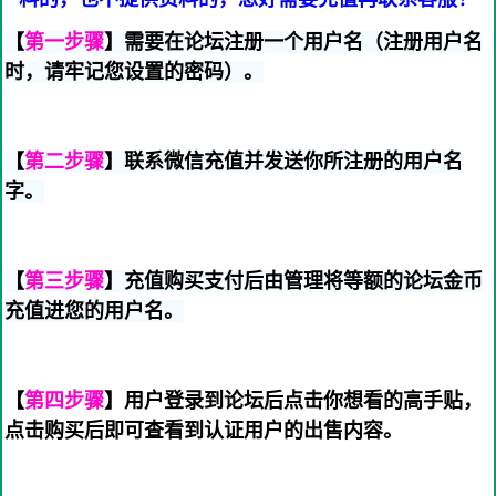
【
第一步骤
】需要在论坛注册一个用户名（注册用户名
时，请牢记您设置的密码）。
【
第二步骤
】联系微信充值并发送你所注册的用户名
字。
【
第三步骤
】充值购买支付后由管理将等额的论坛金币
充值进您的用户名。
【
第四步骤
】用户登录到论坛后点击你想看的高手贴，
点击购买后即可查看到认证用户的出售内容。