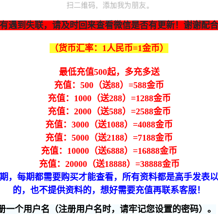
有遇到失联，请及时回来查看微信是否有更新！谢谢配
（货币汇率：1人民币=1金币）
最低充值500起，多充多送
充值：500（送88）=588金币
充值：1000（送288）=1288金币
充值：2000（送588）=2588金币
充值：3000（送1088）=4088金币
充值：5000（送2188）=7188金币
充值：10000（送6888）=16888金币
充值：20000（送18888）=38888金币
期，每期都需要购买才能查看，所有资料都是高手发表
的，也不提供资料的，想好需要充值再联系客服！
册一个用户名（注册用户名时，请牢记您设置的密码）。