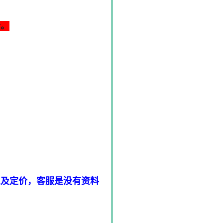
合。
以及定价，客服是没有资料