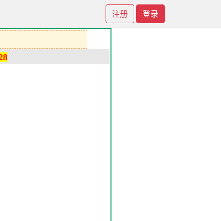
注册
登录
28