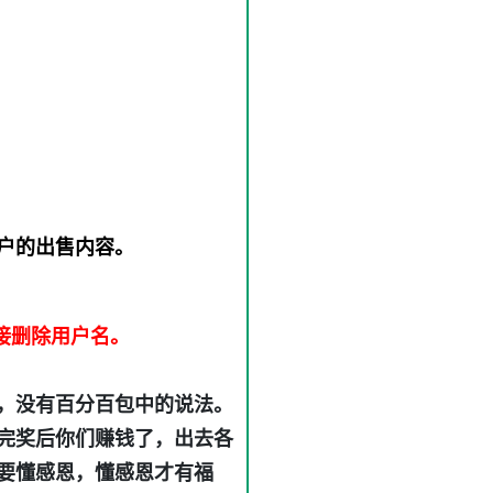
户的出售内容。
接删除用户名。
，没有百分百包中的说法。
完奖后你们赚钱了，出去各
要懂感恩，懂感恩才有福