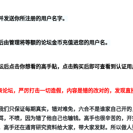
并发送你所注册的用户名字。
后由管理将等额的论坛金币充值进您的用户名。
坛后点击你想看的高手贴，点击购买后即可查看到认证用
表论坛，严厉打击一切造假，内容是错的改对的，发现直
我们只保证每期真实，错对难免，六合不是谁家自己开的
骂，不喷，因为错了他自己也输钱。高手也很辛苦的，开
，高手还在通宵研究资料给大家，带大家发财。所以做人