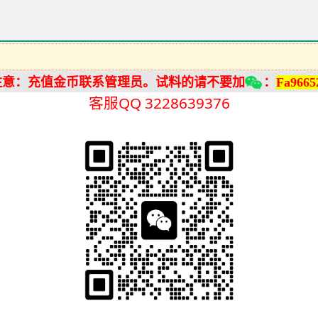
注意：充值金币联系管理员。试料的请不要加
：
Fa9665
客服QQ 3228639376