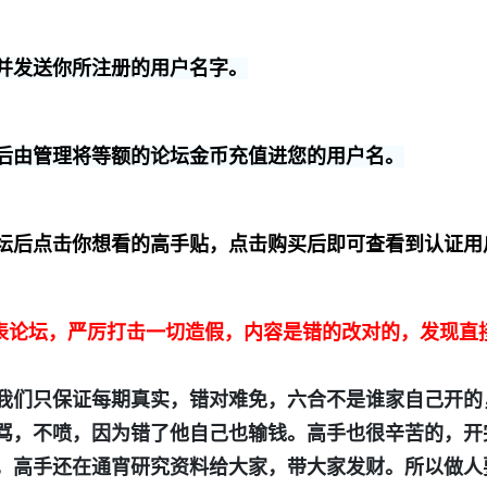
并发送你所注册的用户名字。
后由管理将等额的论坛金币充值进您的用户名。
坛后点击你想看的高手贴，点击购买后即可查看到认证用
表论坛，严厉打击一切造假，内容是错的改对的，发现直
我们只保证每期真实，错对难免，六合不是谁家自己开的
骂，不喷，因为错了他自己也输钱。高手也很辛苦的，开
，高手还在通宵研究资料给大家，带大家发财。所以做人