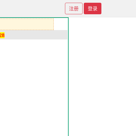
注册
登录
28