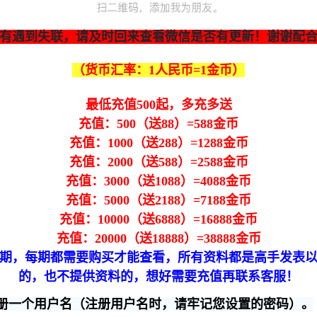
有遇到失联，请及时回来查看微信是否有更新！谢谢配
（货币汇率：1人民币=1金币）
最低充值500起，多充多送
充值：500（送88）=588金币
充值：1000（送288）=1288金币
充值：2000（送588）=2588金币
充值：3000（送1088）=4088金币
充值：5000（送2188）=7188金币
充值：10000（送6888）=16888金币
充值：20000（送18888）=38888金币
期，每期都需要购买才能查看，所有资料都是高手发表
的，也不提供资料的，想好需要充值再联系客服！
册一个用户名（注册用户名时，请牢记您设置的密码）。