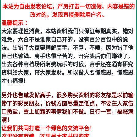
本站为自由发表论坛，严厉打击一切造假，内容是错的
改对的，发现直接删除用户名。
温馨提示 ：
大家要理性消费，本站资料我们只保证每期真实，错对
难免，六合不是谁家自己开的，没有百分百包中的说
法。出错了大家要理解高手，不骂，不喷，因为错了他
自己也输钱。高手也很辛苦的，开完奖后你们赚钱了，
出去各种高档场所消费玩乐的时候，高手还在通宵研究
资料给大家，带大家发财。所以做人要懂感恩，懂感恩
才有福报！
另外也告诫发帖高手，很多购买资料的彩友都是以前输
惨了的彩民朋友，价钱方面尽量定低点，不要在人家伤
口撒盐，雪上加霜的事情我们不做。日行一善，福报满
满！
让我们共同打造一个绿色的交流平台！
这里没有欺骗，这里是大家共同的家，