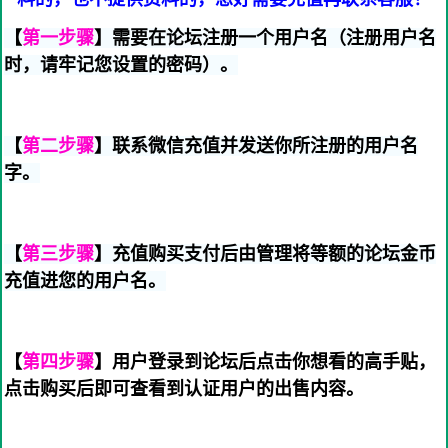
【
第一步骤
】需要在论坛注册一个用户名（注册用户名
时，请牢记您设置的密码）。
【
第二步骤
】联系微信充值并发送你所注册的用户名
字。
【
第三步骤
】充值购买支付后由管理将等额的论坛金币
充值进您的用户名。
【
第四步骤
】用户登录到论坛后点击你想看的高手贴，
点击购买后即可查看到认证用户的出售内容。