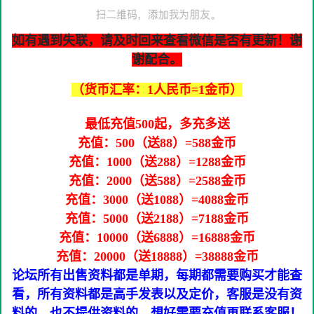
如有遇到失联，请及时回来查看微信是否有更新！谢
谢配合。
（货币汇率：1人民币=1金币）
最低充值500起，多充多送
充值：500（送88）=588金币
充值：1000（送288）=1288金币
充值：2000（送588）=2588金币
充值：3000（送1088）=4088金币
充值：5000（送2188）=7188金币
充值：10000（送6888）=16888金币
充值：20000（送18888）=38888金币
论坛所有出售资料都是单期，每期都需要购买才能查
看，所有资料都是高手发表以及定价，客服是没有资
料的，也不提供资料的，想好需要充值再联系客服！