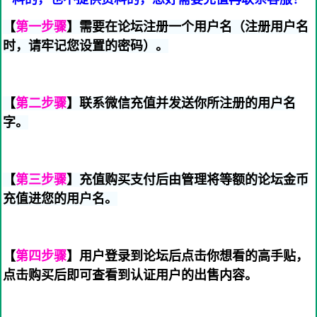
【
第一步骤
】需要在论坛注册一个用户名（注册用户名
时，请牢记您设置的密码）。
【
第二步骤
】联系微信充值并发送你所注册的用户名
字。
【
第三步骤
】充值购买支付后由管理将等额的论坛金币
充值进您的用户名。
【
第四步骤
】用户登录到论坛后点击你想看的高手贴，
点击购买后即可查看到认证用户的出售内容。