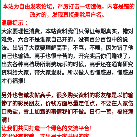
本站为自由发表论坛，严厉打击一切造假，内容是错的
改对的，发现直接删除用户名。
温馨提示 ：
大家要理性消费，本站资料我们只保证每期真实，错对
难免，六合不是谁家自己开的，没有百分百包中的说
法。出错了大家要理解高手，不骂，不喷，因为错了他
自己也输钱。高手也很辛苦的，开完奖后你们赚钱了，
出去各种高档场所消费玩乐的时候，高手还在通宵研究
资料给大家，带大家发财。所以做人要懂感恩，懂感恩
才有福报！
另外也告诫发帖高手，很多购买资料的彩友都是以前输
惨了的彩民朋友，价钱方面尽量定低点，不要在人家伤
口撒盐，雪上加霜的事情我们不做。日行一善，福报满
满！
让我们共同打造一个绿色的交流平台！
这里没有欺骗，这里是大家共同的家，