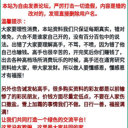
本站为自由发表论坛，严厉打击一切造假，内容是错的
改对的，发现直接删除用户名。
温馨提示 ：
大家要理性消费，本站资料我们只保证每期真实，错对
难免，六合不是谁家自己开的，没有百分百包中的说
法。出错了大家要理解高手，不骂，不喷，因为错了他
自己也输钱。高手也很辛苦的，开完奖后你们赚钱了，
出去各种高档场所消费玩乐的时候，高手还在通宵研究
资料给大家，带大家发财。所以做人要懂感恩，懂感恩
才有福报！
另外也告诫发帖高手，很多购买资料的彩友都是以前输
惨了的彩民朋友，价钱方面尽量定低点，不要在人家伤
口撒盐，雪上加霜的事情我们不做。日行一善，福报满
满！
让我们共同打造一个绿色的交流平台！
这里没有欺骗，这里是大家共同的家，