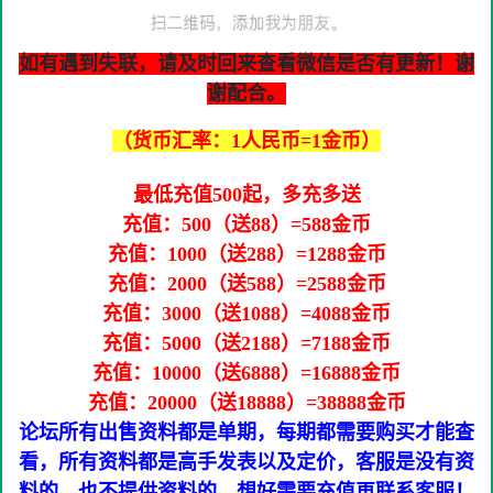
如有遇到失联，请及时回来查看微信是否有更新！谢
谢配合。
（货币汇率：1人民币=1金币）
最低充值500起，多充多送
充值：500（送88）=588金币
充值：1000（送288）=1288金币
充值：2000（送588）=2588金币
充值：3000（送1088）=4088金币
充值：5000（送2188）=7188金币
充值：10000（送6888）=16888金币
充值：20000（送18888）=38888金币
论坛所有出售资料都是单期，每期都需要购买才能查
看，所有资料都是高手发表以及定价，客服是没有资
料的，也不提供资料的，想好需要充值再联系客服！