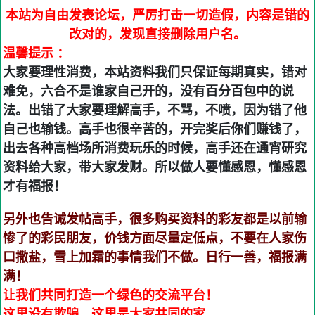
本站为自由发表论坛，严厉打击一切造假，内容是错的
改对的，发现直接删除用户名。
温馨提示 ：
大家要理性消费，本站资料我们只保证每期真实，错对
难免，六合不是谁家自己开的，没有百分百包中的说
法。出错了大家要理解高手，不骂，不喷，因为错了他
自己也输钱。高手也很辛苦的，开完奖后你们赚钱了，
出去各种高档场所消费玩乐的时候，高手还在通宵研究
资料给大家，带大家发财。所以做人要懂感恩，懂感恩
才有福报！
另外也告诫发帖高手，很多购买资料的彩友都是以前输
惨了的彩民朋友，价钱方面尽量定低点，不要在人家伤
口撒盐，雪上加霜的事情我们不做。日行一善，福报满
满！
让我们共同打造一个绿色的交流平台！
这里没有欺骗，这里是大家共同的家，