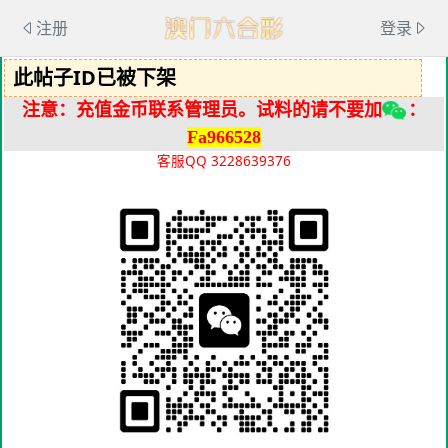
注册
登录
此帖子ID已被下架
注意：充值金币联系管理员。试料的请不要加
：
Fa966528
客服QQ 3228639376